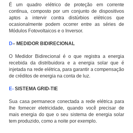
É um quadro elétrico de proteção em corrente
contínua, composto por um conjunto de dispositivos
aptos a intervir contra distúrbios elétricos que
ocasionalmente podem ocorrer entre as séries de
Módulos Fotovoltaicos e o Inversor.
D
– MEDIDOR BIDIRECIONAL
O Medidor Bidirecional é o que registra a energia
recebida da distribuidora e a energia solar que é
injetada na rede elétrica, para garantir a compensação
de créditos de energia na conta de luz.
E-
SISTEMA GRID-TIE
Sua casa permanece conectada a rede elétrica para
lhe fornecer eletricidade, quando você precisar de
mais energia do que o seu sistema de energia solar
tem produzido, como a noite por exemplo.