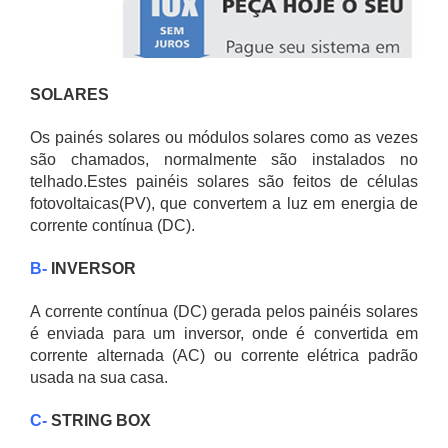
SOLARES
Os painés solares ou módulos solares como as vezes
são chamados, normalmente são instalados no
telhado.Estes painéis solares são feitos de células
fotovoltaicas(PV), que convertem a luz em energia de
corrente contínua (DC).
B-
INVERSOR
A corrente contínua (DC) gerada pelos painéis solares
é enviada para um inversor, onde é convertida em
corrente alternada (AC) ou corrente elétrica padrão
usada na sua casa.
C-
STRING BOX